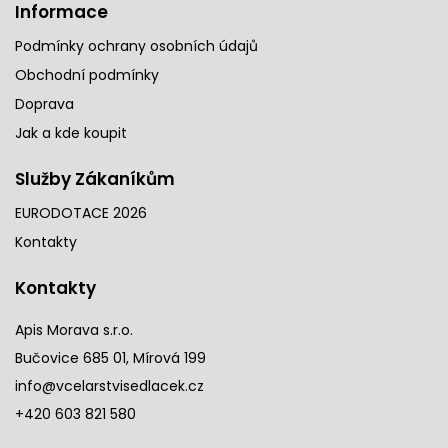
Informace
Podmínky ochrany osobních údajů
Obchodní podmínky
Doprava
Jak a kde koupit
Služby Zákaníkům
EURODOTACE 2026
Kontakty
Kontakty
Apis Morava s.r.o.
Bučovice 685 01, Mírová 199
info@vcelarstvisedlacek.cz
+420 603 821 580