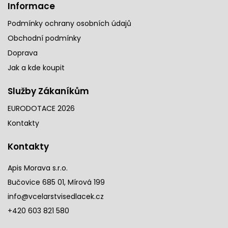
Informace
Podmínky ochrany osobních údajů
Obchodní podmínky
Doprava
Jak a kde koupit
Služby Zákaníkům
EURODOTACE 2026
Kontakty
Kontakty
Apis Morava s.r.o.
Bučovice 685 01, Mírová 199
info@vcelarstvisedlacek.cz
+420 603 821 580