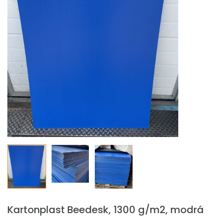
Kartonplast Beedesk, 1300 g/m2, modrá