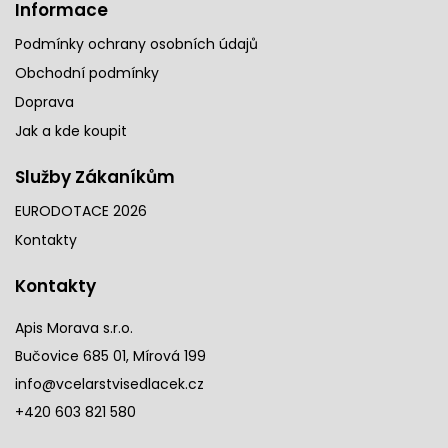
Informace
Podmínky ochrany osobních údajů
Obchodní podmínky
Doprava
Jak a kde koupit
Služby Zákaníkům
EURODOTACE 2026
Kontakty
Kontakty
Apis Morava s.r.o.
Bučovice 685 01, Mírová 199
info@vcelarstvisedlacek.cz
+420 603 821 580