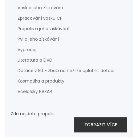
Vosk a jeho získávání
Zpracování vosku CF
Propolis a jeho získávání
Pyl a jeho získávání
Výprodej
Literatura a DVD
Dotace z EU - zboží na něž lze uplatnit dotaci
Kosmetika a produkty
Včelařský BAZAR
Zde najdete propolis.
ZOBRAZIT VÍCE