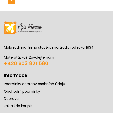
Malá rodinná firma stavějící na tradici od roku 1934.
Máte otázku? Zavolejte nám
+420 603 821 580
Informace
Podmínky ochrany osobních údajů
Obchodní podmínky
Doprava
Jak a kde koupit